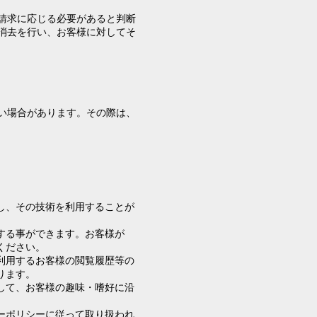
請求に応じる必要があると判断
消去を行い、お客様に対してそ
い場合があります。その際は、
信し、その技術を利用することが
否する事ができます。お客様が
ください。
を利用するお客様の閲覧履歴等の
ります。
用して、お客様の趣味・嗜好に沿
シーポリシーに従って取り扱われ