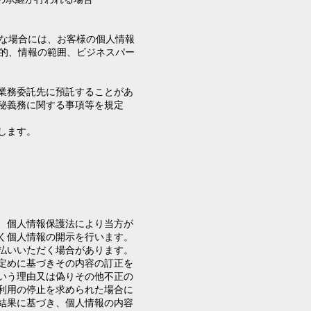
な場合には、お客様の個人情報
的、情報の範囲、ビジネスパー
業務委託先に預託することがあ
秘義務に関する事項等を規定
します。
、個人情報保護法により当方が
く個人情報の開示を行います。
払いいただく場合があります。
定めに基づきその内容の訂正を
いう理由又は偽りその他不正の
利用の停止を求められた場合に
結果に基づき、個人情報の内容