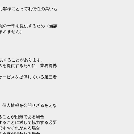
お客様にとって利便性の高いも
報の一部を提供するため（当該
まれません）
供することがあります。
スを提供するために、業務提携
サービスを提供している第三者
、個人情報を公開せざるをえな
ることが困難である場合
することに対して協力する必要
ぼすおそれがある場合
の承継が行われる場合