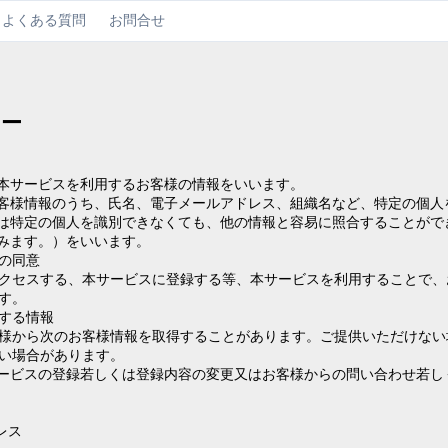
よくある質問
お問合せ
シー
本サービスを利用するお客様の情報をいいます。
客様情報のうち、氏名、電子メールアドレス、組織名など、特定の個人
は特定の個人を識別できなくても、他の情報と容易に照合することがで
みます。）をいいます。
の同意
クセスする、本サービスに登録する等、本サービスを利用することで、
す。
する情報
様から次のお客様情報を取得することがあります。ご提供いただけない
い場合があります。
ービスの登録若しくは登録内容の変更又はお客様からの問い合わせ若し
レス